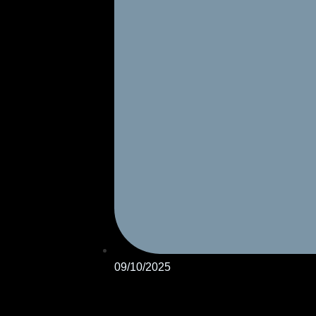
09/10/2025