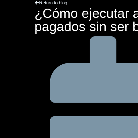
Return to blog
¿Cómo ejecutar 
pagados sin ser