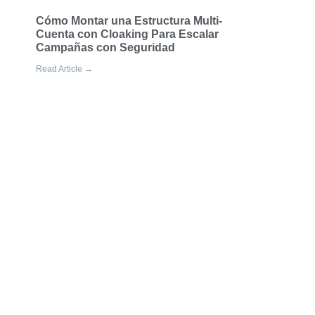
Cómo Montar una Estructura Multi-
Cuenta con Cloaking Para Escalar
Campañas con Seguridad
Read Article →