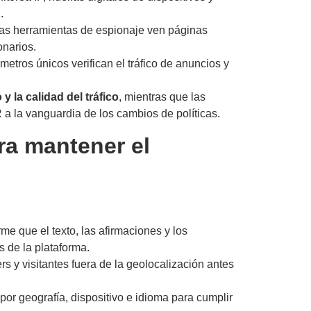
.
as herramientas de espionaje ven páginas
narios.
etros únicos verifican el tráfico de anuncios y
y la calidad del tráfico
, mientras que las
a la vanguardia de los cambios de políticas.
ra mantener el
me que el texto, las afirmaciones y los
s de la plataforma.
ers y visitantes fuera de la geolocalización antes
s por geografía, dispositivo e idioma para cumplir