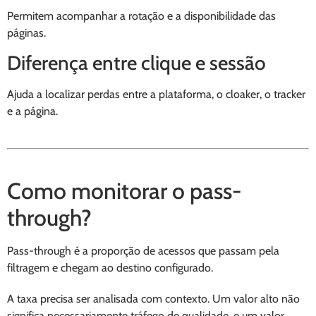
Permitem acompanhar a rotação e a disponibilidade das
páginas.
Diferença entre clique e sessão
Ajuda a localizar perdas entre a plataforma, o cloaker, o tracker
e a página.
Como monitorar o pass-
through?
Pass-through é a proporção de acessos que passam pela
filtragem e chegam ao destino configurado.
A taxa precisa ser analisada com contexto. Um valor alto não
significa necessariamente tráfego de qualidade, e um valor