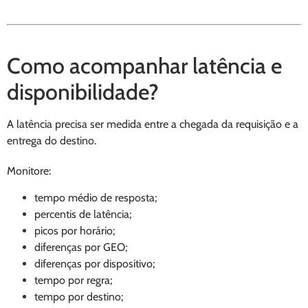
Como acompanhar latência e
disponibilidade?
A latência precisa ser medida entre a chegada da requisição e a
entrega do destino.
Monitore:
tempo médio de resposta;
percentis de latência;
picos por horário;
diferenças por GEO;
diferenças por dispositivo;
tempo por regra;
tempo por destino;