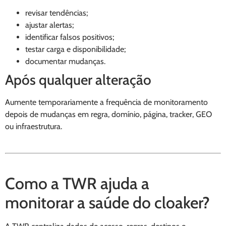
revisar tendências;
ajustar alertas;
identificar falsos positivos;
testar carga e disponibilidade;
documentar mudanças.
Após qualquer alteração
Aumente temporariamente a frequência de monitoramento
depois de mudanças em regra, domínio, página, tracker, GEO
ou infraestrutura.
Como a TWR ajuda a
monitorar a saúde do cloaker?