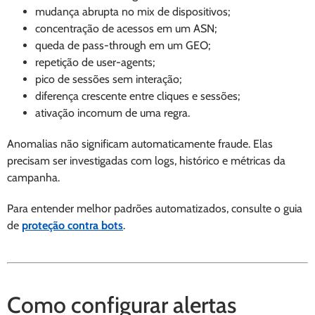
mudança abrupta no mix de dispositivos;
concentração de acessos em um ASN;
queda de pass-through em um GEO;
repetição de user-agents;
pico de sessões sem interação;
diferença crescente entre cliques e sessões;
ativação incomum de uma regra.
Anomalias não significam automaticamente fraude. Elas
precisam ser investigadas com logs, histórico e métricas da
campanha.
Para entender melhor padrões automatizados, consulte o guia
de
proteção contra bots
.
Como configurar alertas