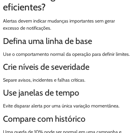
eficientes?
Alertas devem indicar mudanças importantes sem gerar
excesso de notificações.
Defina uma linha de base
Use o comportamento normal da operação para definir limites.
Crie níveis de severidade
Separe avisos, incidentes e falhas críticas.
Use janelas de tempo
Evite disparar alerta por uma única variação momentânea.
Compare com histórico
Uma queda de 10% pode ser normal em uma campanha e