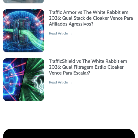
Traffic Armor vs The White Rabbit em
2026: Qual Stack de Cloaker Vence Para
Afiliados Agressivos?
Read Article →
TrafficShield vs The White Rabbit em
2026: Qual Filtragem Estilo Cloaker
Vence Para Escalar?
Read Article →