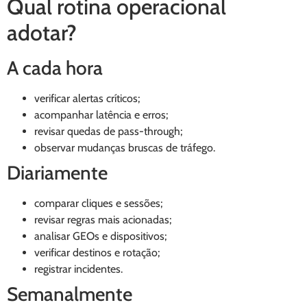
Qual rotina operacional
adotar?
A cada hora
verificar alertas críticos;
acompanhar latência e erros;
revisar quedas de pass-through;
observar mudanças bruscas de tráfego.
Diariamente
comparar cliques e sessões;
revisar regras mais acionadas;
analisar GEOs e dispositivos;
verificar destinos e rotação;
registrar incidentes.
Semanalmente