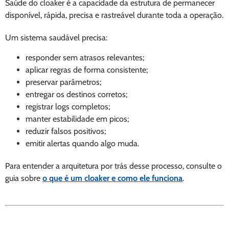
Saúde do cloaker é a capacidade da estrutura de permanecer
disponível, rápida, precisa e rastreável durante toda a operação.
Um sistema saudável precisa:
responder sem atrasos relevantes;
aplicar regras de forma consistente;
preservar parâmetros;
entregar os destinos corretos;
registrar logs completos;
manter estabilidade em picos;
reduzir falsos positivos;
emitir alertas quando algo muda.
Para entender a arquitetura por trás desse processo, consulte o
guia sobre
o que é um cloaker e como ele funciona
.