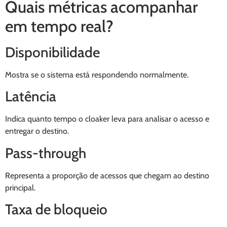
Quais métricas acompanhar
em tempo real?
Disponibilidade
Mostra se o sistema está respondendo normalmente.
Latência
Indica quanto tempo o cloaker leva para analisar o acesso e
entregar o destino.
Pass-through
Representa a proporção de acessos que chegam ao destino
principal.
Taxa de bloqueio