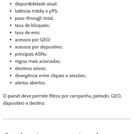
disponibilidade atual;
latência média e p95;
pass-through total;
taxa de bloqueio;
taxa de erro;
acessos por GEO;
acessos por dispositivo;
principais ASNs;
regras mais acionadas;
destinos ativos;
divergência entre cliques e sessões;
alertas abertos.
O painel deve permitir filtros por campanha, período, GEO,
dispositivo e destino.