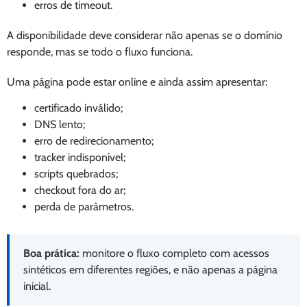
erros de timeout.
A disponibilidade deve considerar não apenas se o domínio
responde, mas se todo o fluxo funciona.
Uma página pode estar online e ainda assim apresentar:
certificado inválido;
DNS lento;
erro de redirecionamento;
tracker indisponível;
scripts quebrados;
checkout fora do ar;
perda de parâmetros.
Boa prática:
monitore o fluxo completo com acessos
sintéticos em diferentes regiões, e não apenas a página
inicial.