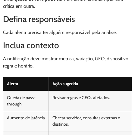
crítica em outra.
Defina responsáveis
Cada alerta precisa ter alguém responsável pela análise.
Inclua contexto
A notificação deve mostrar métrica, variação, GEO, dispositivo,
regra e horário.
Alerta
Ação sugerida
Queda de pass-
Revisar regras e GEOs afetados.
through
Aumento de latência
Checar servidor, consultas externas e
destinos.