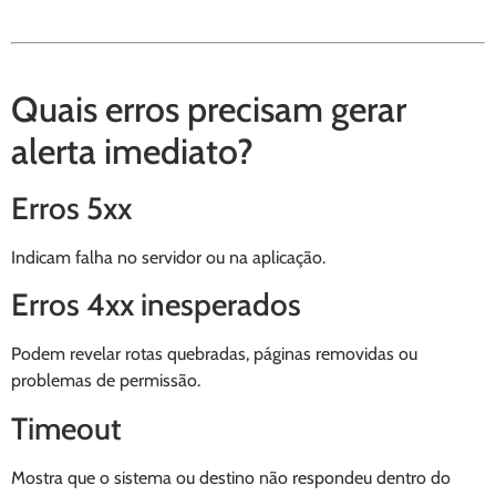
Quais erros precisam gerar
alerta imediato?
Erros 5xx
Indicam falha no servidor ou na aplicação.
Erros 4xx inesperados
Podem revelar rotas quebradas, páginas removidas ou
problemas de permissão.
Timeout
Mostra que o sistema ou destino não respondeu dentro do