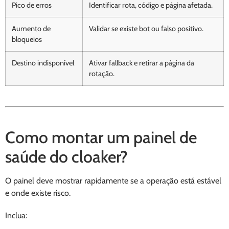
Pico de erros
Identificar rota, código e página afetada.
Aumento de
Validar se existe bot ou falso positivo.
bloqueios
Destino indisponível
Ativar fallback e retirar a página da
rotação.
Como montar um painel de
saúde do cloaker?
O painel deve mostrar rapidamente se a operação está estável
e onde existe risco.
Inclua: