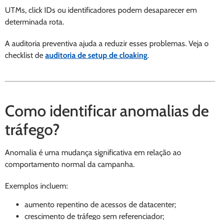
UTMs, click IDs ou identificadores podem desaparecer em
determinada rota.
A auditoria preventiva ajuda a reduzir esses problemas. Veja o
checklist de
auditoria de setup de cloaking
.
Como identificar anomalias de
tráfego?
Anomalia é uma mudança significativa em relação ao
comportamento normal da campanha.
Exemplos incluem:
aumento repentino de acessos de datacenter;
crescimento de tráfego sem referenciador;