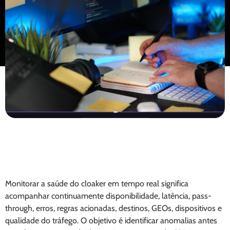
Monitorar a saúde do cloaker em tempo real significa
acompanhar continuamente disponibilidade, latência, pass-
through, erros, regras acionadas, destinos, GEOs, dispositivos e
qualidade do tráfego. O objetivo é identificar anomalias antes