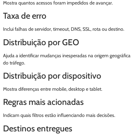
Mostra quantos acessos foram impedidos de avançar.
Taxa de erro
Inclui falhas de servidor, timeout, DNS, SSL, rota ou destino.
Distribuição por GEO
Ajuda a identificar mudanças inesperadas na origem geográfica
do tráfego.
Distribuição por dispositivo
Mostra diferenças entre mobile, desktop e tablet.
Regras mais acionadas
Indicam quais filtros estão influenciando mais decisões.
Destinos entregues