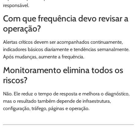
responsável.
Com que frequência devo revisar a
operação?
Alertas críticos devem ser acompanhados continuamente,
indicadores básicos diariamente e tendências semanalmente.
Após mudanças, aumente a frequência.
Monitoramento elimina todos os
riscos?
Não. Ele reduz o tempo de resposta e melhora o diagnóstico,
mas o resultado também depende de infraestrutura,
configuração, tráfego, páginas e operação.