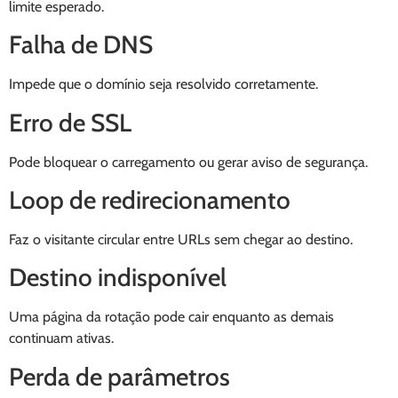
limite esperado.
Falha de DNS
Impede que o domínio seja resolvido corretamente.
Erro de SSL
Pode bloquear o carregamento ou gerar aviso de segurança.
Loop de redirecionamento
Faz o visitante circular entre URLs sem chegar ao destino.
Destino indisponível
Uma página da rotação pode cair enquanto as demais
continuam ativas.
Perda de parâmetros