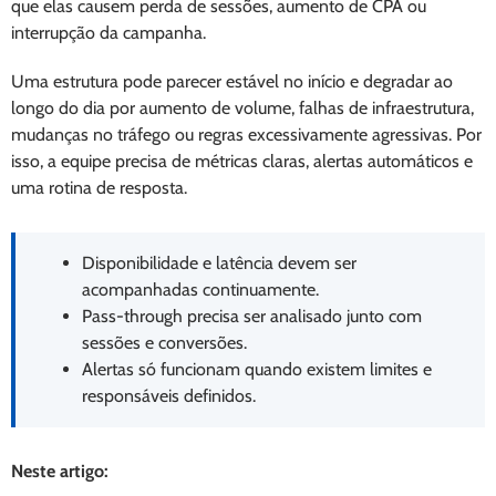
que elas causem perda de sessões, aumento de CPA ou
interrupção da campanha.
Uma estrutura pode parecer estável no início e degradar ao
longo do dia por aumento de volume, falhas de infraestrutura,
mudanças no tráfego ou regras excessivamente agressivas. Por
isso, a equipe precisa de métricas claras, alertas automáticos e
uma rotina de resposta.
Disponibilidade e latência devem ser
acompanhadas continuamente.
Pass-through precisa ser analisado junto com
sessões e conversões.
Alertas só funcionam quando existem limites e
responsáveis definidos.
Neste artigo: