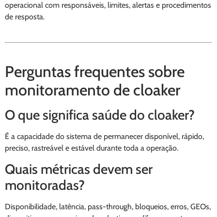
operacional com responsáveis, limites, alertas e procedimentos
de resposta.
Perguntas frequentes sobre
monitoramento de cloaker
O que significa saúde do cloaker?
É a capacidade do sistema de permanecer disponível, rápido,
preciso, rastreável e estável durante toda a operação.
Quais métricas devem ser
monitoradas?
Disponibilidade, latência, pass-through, bloqueios, erros, GEOs,