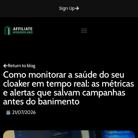
Sign Up
Return to blog
Como monitorar a saúde do seu
cloaker em tempo real: as métricas
e alertas que salvam campanhas
antes do banimento
21/07/2026