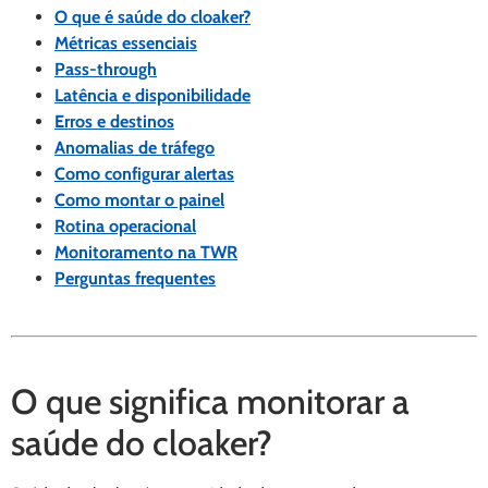
O que é saúde do cloaker?
Métricas essenciais
Pass-through
Latência e disponibilidade
Erros e destinos
Anomalias de tráfego
Como configurar alertas
Como montar o painel
Rotina operacional
Monitoramento na TWR
Perguntas frequentes
O que significa monitorar a
saúde do cloaker?