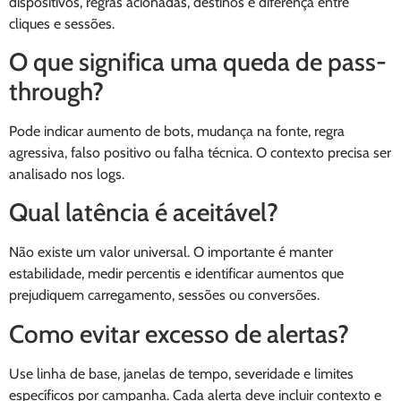
dispositivos, regras acionadas, destinos e diferença entre
cliques e sessões.
O que significa uma queda de pass-
through?
Pode indicar aumento de bots, mudança na fonte, regra
agressiva, falso positivo ou falha técnica. O contexto precisa ser
analisado nos logs.
Qual latência é aceitável?
Não existe um valor universal. O importante é manter
estabilidade, medir percentis e identificar aumentos que
prejudiquem carregamento, sessões ou conversões.
Como evitar excesso de alertas?
Use linha de base, janelas de tempo, severidade e limites
específicos por campanha. Cada alerta deve incluir contexto e