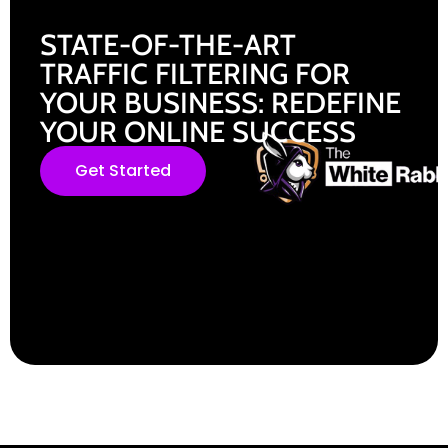
STATE-OF-THE-ART
TRAFFIC FILTERING FOR
YOUR BUSINESS: REDEFINE
YOUR ONLINE SUCCESS
Get Started