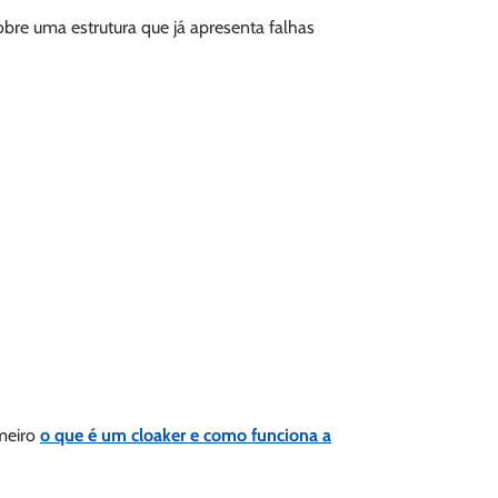
bre uma estrutura que já apresenta falhas
imeiro
o que é um cloaker e como funciona a