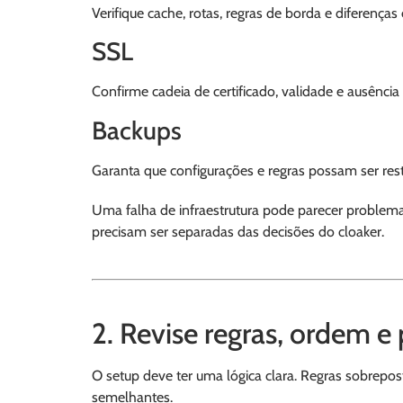
Verifique cache, rotas, regras de borda e diferenças 
SSL
Confirme cadeia de certificado, validade e ausênci
Backups
Garanta que configurações e regras possam ser res
Uma falha de infraestrutura pode parecer problema d
precisam ser separadas das decisões do cloaker.
2. Revise regras, ordem e 
O setup deve ter uma lógica clara. Regras sobrepo
semelhantes.