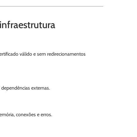
infraestrutura
ertificado válido e sem redirecionamentos
e dependências externas.
emória, conexões e erros.