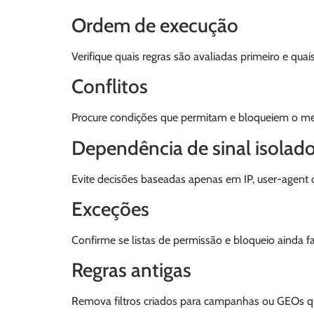
Ordem de execução
Verifique quais regras são avaliadas primeiro e qua
Conflitos
Procure condições que permitam e bloqueiem o me
Dependência de sinal isolad
Evite decisões baseadas apenas em IP, user-agent 
Exceções
Confirme se listas de permissão e bloqueio ainda f
Regras antigas
Remova filtros criados para campanhas ou GEOs qu