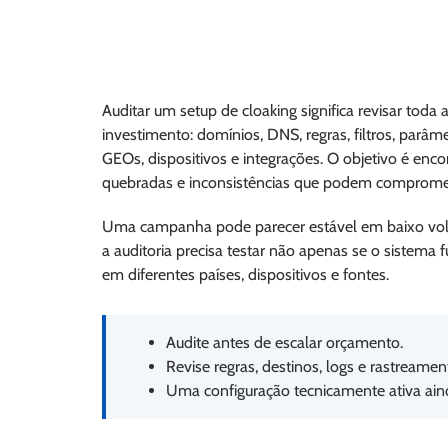
Auditar um setup de cloaking significa revisar toda 
investimento: domínios, DNS, regras, filtros, parâme
GEOs, dispositivos e integrações. O objetivo é enco
quebradas e inconsistências que podem comprome
Uma campanha pode parecer estável em baixo volu
a auditoria precisa testar não apenas se o sistema f
em diferentes países, dispositivos e fontes.
Audite antes de escalar orçamento.
Revise regras, destinos, logs e rastreame
Uma configuração tecnicamente ativa aind