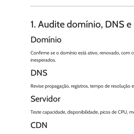
1. Audite domínio, DNS e 
Domínio
Confirme se o domínio está ativo, renovado, com c
inesperados.
DNS
Revise propagação, registros, tempo de resolução 
Servidor
Teste capacidade, disponibilidade, picos de CPU, m
CDN