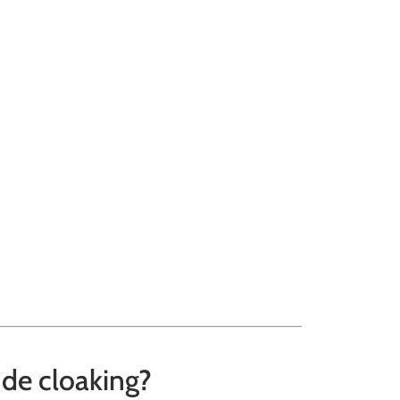
 de cloaking?