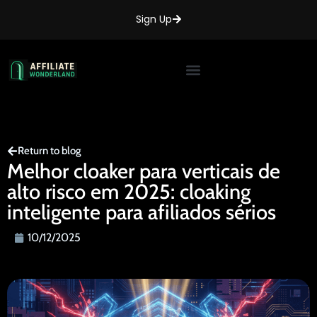
Sign Up
Return to blog
Melhor cloaker para verticais de
alto risco em 2025: cloaking
inteligente para afiliados sérios
10/12/2025