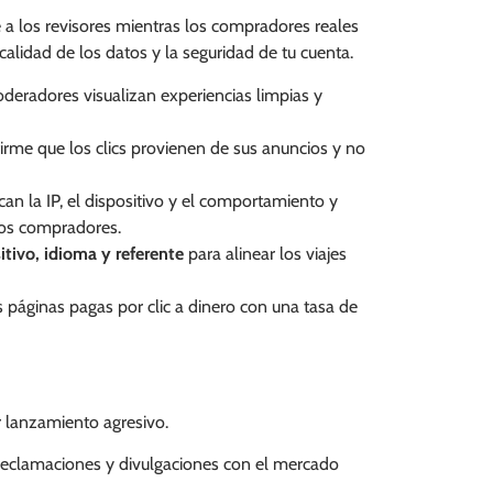
 los revisores mientras los compradores reales
alidad de los datos y la seguridad de tu cuenta.
deradores visualizan experiencias limpias y
irme que los clics provienen de sus anuncios y no
can la IP, el dispositivo y el comportamiento y
los compradores.
itivo, idioma y referente
para alinear los viajes
s páginas pagas por clic a dinero con una tasa de
r lanzamiento agresivo.
 reclamaciones y divulgaciones con el mercado