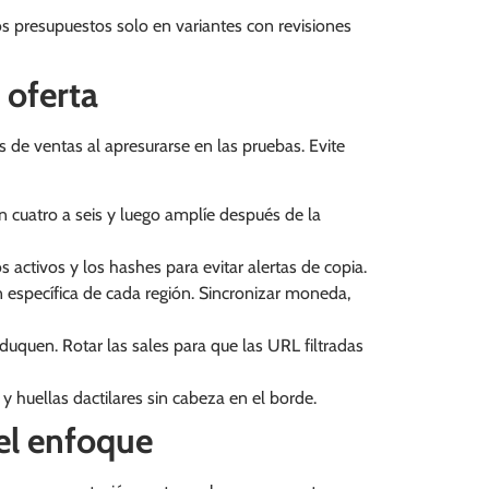
 presupuestos solo en variantes con revisiones
 oferta
de ventas al apresurarse en las pruebas. Evite
 cuatro a seis y luego amplíe después de la
s activos y los hashes para evitar alertas de copia.
 específica de cada región. Sincronizar moneda,
duquen. Rotar las sales para que las URL filtradas
y huellas dactilares sin cabeza en el borde.
el enfoque