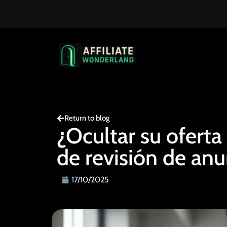
Return to blog
¿Ocultar su oferta 
de revisión de anu
17/10/2025