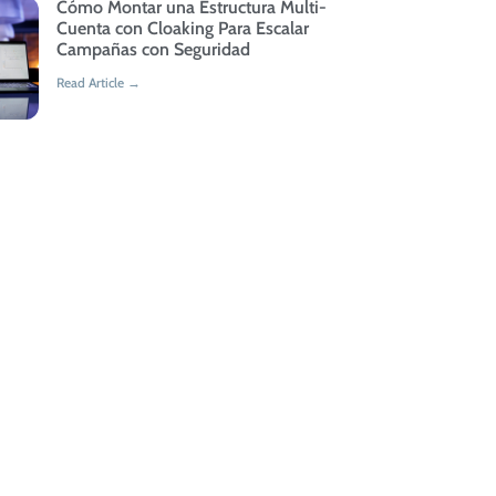
Cómo Montar una Estructura Multi-
Cuenta con Cloaking Para Escalar
Campañas con Seguridad
Read Article →