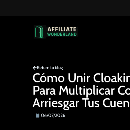
Return to blog
Cómo Unir Cloakin
Para Multiplicar C
Arriesgar Tus Cuen
06/07/2026