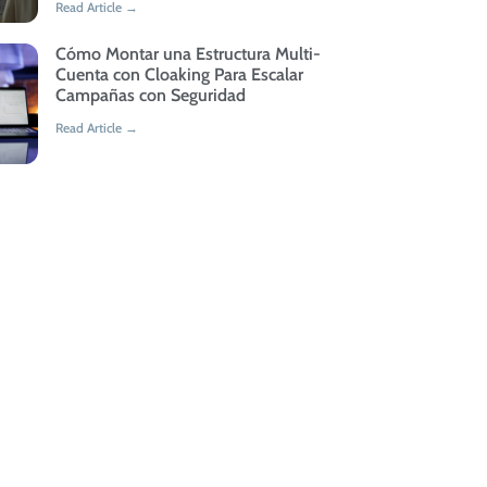
Read Article →
Cómo Montar una Estructura Multi-
Cuenta con Cloaking Para Escalar
Campañas con Seguridad
Read Article →