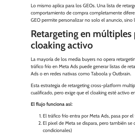
Lo mismo aplica para los GEOs. Una lista de retarg
comportamiento de compra completamente diferente 
GEO permite personalizar no solo el anuncio, sino l
Retargeting en múltiples
cloaking activo
La mayoría de los media buyers no opera retarget
tráfico frío en Meta Ads puede generar listas de re
Ads o en redes nativas como Taboola y Outbrain.
Esta estrategia de retargeting cross-platform multip
cualificado, pero exige que el cloaking esté activo
El flujo funciona así:
El tráfico frío entra por Meta Ads, pasa por el
El pixel de Meta se dispara, pero también se 
condicionales)