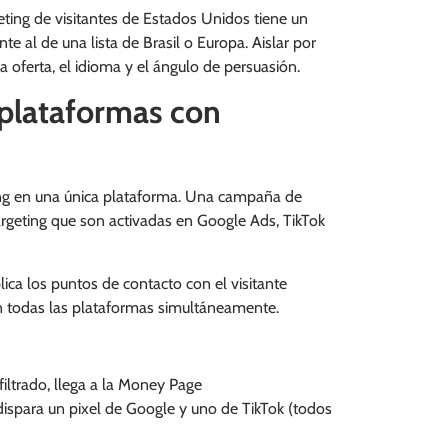
eting de visitantes de Estados Unidos tiene un
al de una lista de Brasil o Europa. Aislar por
a oferta, el idioma y el ángulo de persuasión.
 plataformas con
ing en una única plataforma. Una campaña de
targeting que son activadas en Google Ads, TikTok
lica los puntos de contacto con el visitante
 en todas las plataformas simultáneamente.
 filtrado, llega a la Money Page
dispara un pixel de Google y uno de TikTok (todos