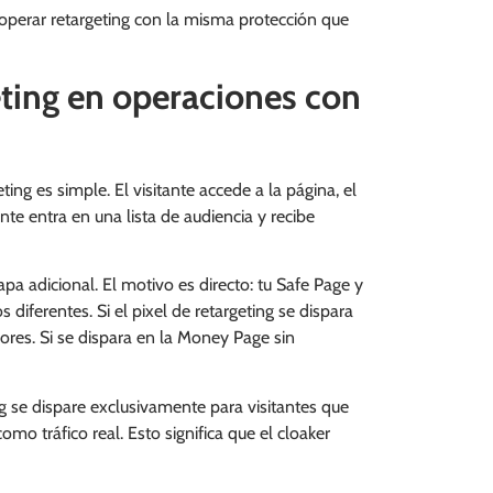
 operar retargeting con la misma protección que
ting en operaciones con
ting es simple. El visitante accede a la página, el
nte entra en una lista de audiencia y recibe
apa adicional. El motivo es directo: tu Safe Page y
diferentes. Si el pixel de retargeting se dispara
sores. Si se dispara en la Money Page sin
ng se dispare exclusivamente para visitantes que
mo tráfico real. Esto significa que el cloaker