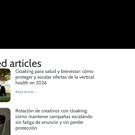
d articles
Cloaking para salud y bienestar: cómo
proteger y escalar ofertas de la vertical
health en 2026
Read Article →
Rotación de creativos con cloaking:
cómo mantener campañas escalando
sin fatiga de anuncio y sin perder
protección