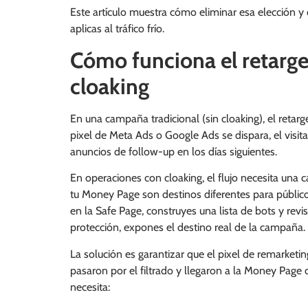
Este artículo muestra cómo eliminar esa elección y
aplicas al tráfico frío.
Cómo funciona el retarge
cloaking
En una campaña tradicional (sin cloaking), el retarge
pixel de Meta Ads o Google Ads se dispara, el visita
anuncios de follow-up en los días siguientes.
En operaciones con cloaking, el flujo necesita una c
tu Money Page son destinos diferentes para públicos 
en la Safe Page, construyes una lista de bots y revi
protección, expones el destino real de la campaña.
La solución es garantizar que el pixel de remarketi
pasaron por el filtrado y llegaron a la Money Page co
necesita: