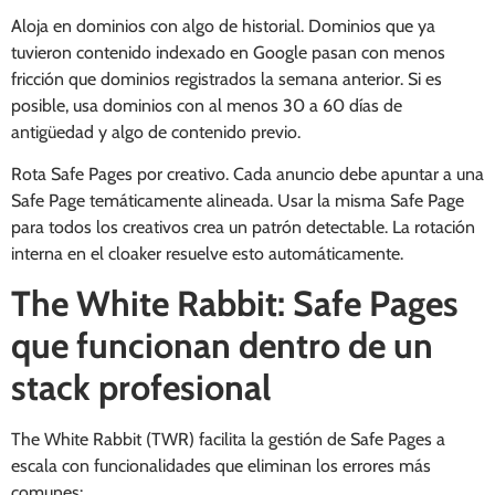
Aloja en dominios con algo de historial. Dominios que ya
tuvieron contenido indexado en Google pasan con menos
fricción que dominios registrados la semana anterior. Si es
posible, usa dominios con al menos 30 a 60 días de
antigüedad y algo de contenido previo.
Rota Safe Pages por creativo. Cada anuncio debe apuntar a una
Safe Page temáticamente alineada. Usar la misma Safe Page
para todos los creativos crea un patrón detectable. La rotación
interna en el cloaker resuelve esto automáticamente.
The White Rabbit: Safe Pages
que funcionan dentro de un
stack profesional
The White Rabbit (TWR) facilita la gestión de Safe Pages a
escala con funcionalidades que eliminan los errores más
comunes: