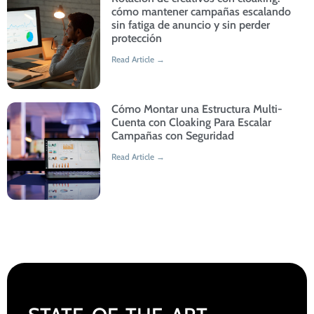
cómo mantener campañas escalando
sin fatiga de anuncio y sin perder
protección
Read Article →
Cómo Montar una Estructura Multi-
Cuenta con Cloaking Para Escalar
Campañas con Seguridad
Read Article →