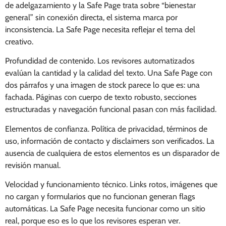
de adelgazamiento y la Safe Page trata sobre “bienestar
general” sin conexión directa, el sistema marca por
inconsistencia. La Safe Page necesita reflejar el tema del
creativo.
Profundidad de contenido. Los revisores automatizados
evalúan la cantidad y la calidad del texto. Una Safe Page con
dos párrafos y una imagen de stock parece lo que es: una
fachada. Páginas con cuerpo de texto robusto, secciones
estructuradas y navegación funcional pasan con más facilidad.
Elementos de confianza. Política de privacidad, términos de
uso, información de contacto y disclaimers son verificados. La
ausencia de cualquiera de estos elementos es un disparador de
revisión manual.
Velocidad y funcionamiento técnico. Links rotos, imágenes que
no cargan y formularios que no funcionan generan flags
automáticas. La Safe Page necesita funcionar como un sitio
real, porque eso es lo que los revisores esperan ver.