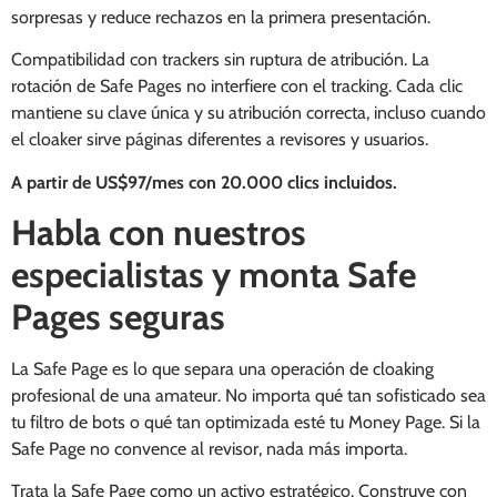
sorpresas y reduce rechazos en la primera presentación.
Compatibilidad con trackers sin ruptura de atribución. La
rotación de Safe Pages no interfiere con el tracking. Cada clic
mantiene su clave única y su atribución correcta, incluso cuando
el cloaker sirve páginas diferentes a revisores y usuarios.
A partir de US$97/mes con 20.000 clics incluidos.
Habla con nuestros
especialistas y monta Safe
Pages seguras
La Safe Page es lo que separa una operación de cloaking
profesional de una amateur. No importa qué tan sofisticado sea
tu filtro de bots o qué tan optimizada esté tu Money Page. Si la
Safe Page no convence al revisor, nada más importa.
Trata la Safe Page como un activo estratégico. Construye con