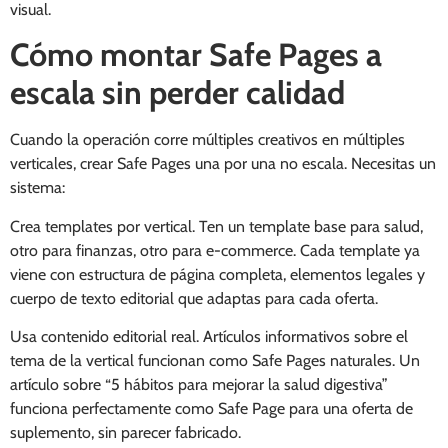
visual.
Cómo montar Safe Pages a
escala sin perder calidad
Cuando la operación corre múltiples creativos en múltiples
verticales, crear Safe Pages una por una no escala. Necesitas un
sistema:
Crea templates por vertical. Ten un template base para salud,
otro para finanzas, otro para e-commerce. Cada template ya
viene con estructura de página completa, elementos legales y
cuerpo de texto editorial que adaptas para cada oferta.
Usa contenido editorial real. Artículos informativos sobre el
tema de la vertical funcionan como Safe Pages naturales. Un
artículo sobre “5 hábitos para mejorar la salud digestiva”
funciona perfectamente como Safe Page para una oferta de
suplemento, sin parecer fabricado.