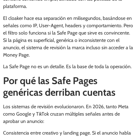
plataforma.
El cloaker hace esa separación en milisegundos, basándose en
señales como IP, User-Agent, headers y comportamiento. Pero
el filtro solo funciona si la Safe Page que sirve es convincente.
Si la página es superficial, genérica o inconsistente con el
anuncio, el sistema de revisión la marca incluso sin acceder a la
Money Page.
La Safe Page no es un detalle. Es la base de toda la operación.
Por qué las Safe Pages
genéricas derriban cuentas
Los sistemas de revisión evolucionaron. En 2026, tanto Meta
como Google y TikTok cruzan múltiples señales antes de
aprobar un anuncio:
Consistencia entre creativo y landing page. Si el anuncio habla