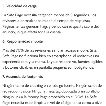
5. Velocidad de carga
La Safe Page necesita cargar en menos de 3 segundos. Los
revisores automatizados miden el tiempo de respuesta.
Páginas lentas generan flags y perjudican el quality score del
anuncio, lo que afecta toda la cuenta.
6. Responsividad mobile
Más del 70% de las revisiones simulan acceso mobile. Si la
Safe Page no funciona bien en smartphone, el revisor ve una
experiencia rota y la marca. Layout responsivo, fuentes legibles
y botones clicables en pantalla pequeña son obligatorios.
7. Ausencia de footprints
Ningún rastro de cloaking en el código fuente. Ningún script de
redirección visible. Ninguna meta tag duplicada o en conflicto.
Ningún link a la Money Page embebido en el DOM. La Safe
Page necesita estar limpia a nivel de código tanto como a nivel