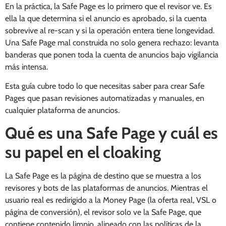
En la práctica, la Safe Page es lo primero que el revisor ve. Es
ella la que determina si el anuncio es aprobado, si la cuenta
sobrevive al re-scan y si la operación entera tiene longevidad.
Una Safe Page mal construida no solo genera rechazo: levanta
banderas que ponen toda la cuenta de anuncios bajo vigilancia
más intensa.
Esta guía cubre todo lo que necesitas saber para crear Safe
Pages que pasan revisiones automatizadas y manuales, en
cualquier plataforma de anuncios.
Qué es una Safe Page y cuál es
su papel en el cloaking
La Safe Page es la página de destino que se muestra a los
revisores y bots de las plataformas de anuncios. Mientras el
usuario real es redirigido a la Money Page (la oferta real, VSL o
página de conversión), el revisor solo ve la Safe Page, que
contiene contenido limpio, alineado con las políticas de la