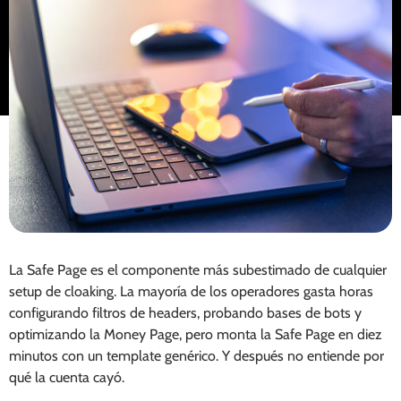
La Safe Page es el componente más subestimado de cualquier
setup de cloaking. La mayoría de los operadores gasta horas
configurando filtros de headers, probando bases de bots y
optimizando la Money Page, pero monta la Safe Page en diez
minutos con un template genérico. Y después no entiende por
qué la cuenta cayó.