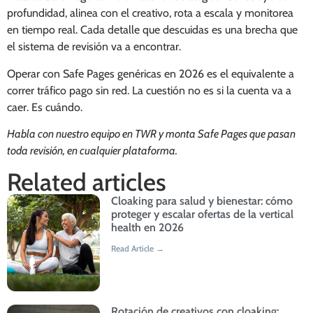
profundidad, alinea con el creativo, rota a escala y monitorea
en tiempo real. Cada detalle que descuidas es una brecha que
el sistema de revisión va a encontrar.
Operar con Safe Pages genéricas en 2026 es el equivalente a
correr tráfico pago sin red. La cuestión no es si la cuenta va a
caer. Es cuándo.
Habla con nuestro equipo en TWR y monta Safe Pages que pasan
toda revisión, en cualquier plataforma.
Related articles
Cloaking para salud y bienestar: cómo
proteger y escalar ofertas de la vertical
health en 2026
Read Article →
Rotación de creativos con cloaking: