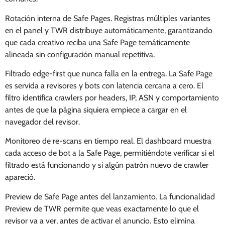
Rotación interna de Safe Pages. Registras múltiples variantes
en el panel y TWR distribuye automáticamente, garantizando
que cada creativo reciba una Safe Page temáticamente
alineada sin configuración manual repetitiva.
Filtrado edge-first que nunca falla en la entrega. La Safe Page
es servida a revisores y bots con latencia cercana a cero. El
filtro identifica crawlers por headers, IP, ASN y comportamiento
antes de que la página siquiera empiece a cargar en el
navegador del revisor.
Monitoreo de re-scans en tiempo real. El dashboard muestra
cada acceso de bot a la Safe Page, permitiéndote verificar si el
filtrado está funcionando y si algún patrón nuevo de crawler
apareció.
Preview de Safe Page antes del lanzamiento. La funcionalidad
Preview de TWR permite que veas exactamente lo que el
revisor va a ver, antes de activar el anuncio. Esto elimina