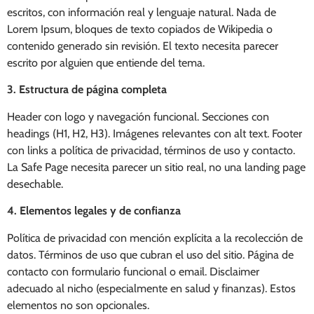
escritos, con información real y lenguaje natural. Nada de
Lorem Ipsum, bloques de texto copiados de Wikipedia o
contenido generado sin revisión. El texto necesita parecer
escrito por alguien que entiende del tema.
3. Estructura de página completa
Header con logo y navegación funcional. Secciones con
headings (H1, H2, H3). Imágenes relevantes con alt text. Footer
con links a política de privacidad, términos de uso y contacto.
La Safe Page necesita parecer un sitio real, no una landing page
desechable.
4. Elementos legales y de confianza
Política de privacidad con mención explícita a la recolección de
datos. Términos de uso que cubran el uso del sitio. Página de
contacto con formulario funcional o email. Disclaimer
adecuado al nicho (especialmente en salud y finanzas). Estos
elementos no son opcionales.