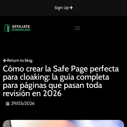
Sign Up
Return to blog
Cómo crear la Safe Page perfecta
para cloaking: la guía completa
para páginas que pasan toda
revisión en 2026
29/05/2026