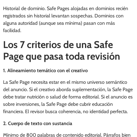
Historial de dominio. Safe Pages alojadas en dominios recién
registrados sin historial levantan sospechas. Dominios con
alguna autoridad (aunque sea mínima) pasan con más
facilidad.
Los 7 criterios de una Safe
Page que pasa toda revisión
1. Alineamiento temático con el creativo
La Safe Page necesita estar en el mismo universo semántico
del anuncio. Si el creativo aborda suplementación, la Safe Page
debe tratar nutrición o salud de forma editorial. Si el anuncio es
sobre inversiones, la Safe Page debe cubrir educación
financiera. El revisor busca coherencia, no identidad perfecta.
2. Cuerpo de texto con sustancia
Mínimo de 800 palabras de contenido editorial. Párrafos bien