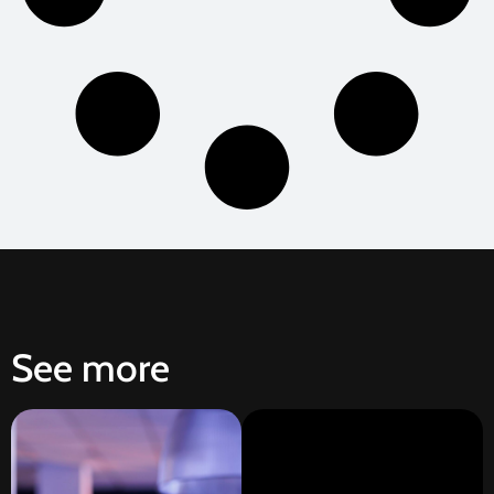
See more