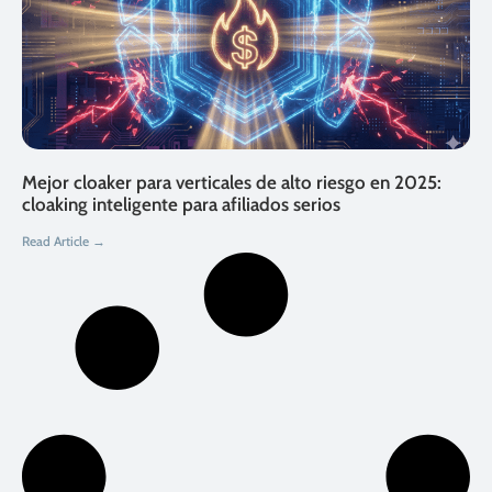
Mejor cloaker para verticales de alto riesgo en 2025:
cloaking inteligente para afiliados serios
Read Article →