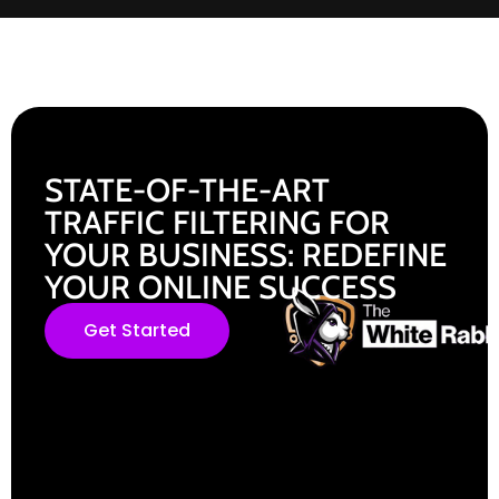
STATE-OF-THE-ART
TRAFFIC FILTERING FOR
YOUR BUSINESS: REDEFINE
YOUR ONLINE SUCCESS
Get Started